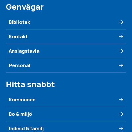
Genvägar
Bibliotek
Kontakt
Anslagstavla
Personal
Hitta snabbt
Kommunen
Bo & miljö
Individ & familj