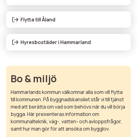
Flytta till Åland
Hyresbostäder i Hammarland
Bo & miljö
Hammarlands kommun välkomnar alla som vill flytta
till kommunen. På byggnadskansliet står vi till tjänst
med att berätta om vad som behövs när du vill börja
bygga. Här presenteras information om
kommunalteknik, väg-, vatten- och avloppsfrågor,
samt hur man gör för att ansöka om bygglov.