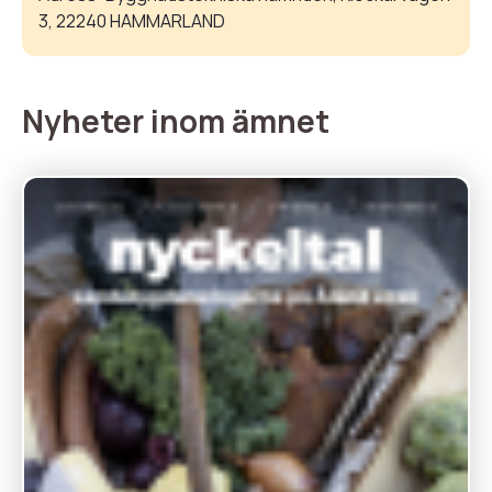
3, 22240 HAMMARLAND
Nyheter inom ämnet