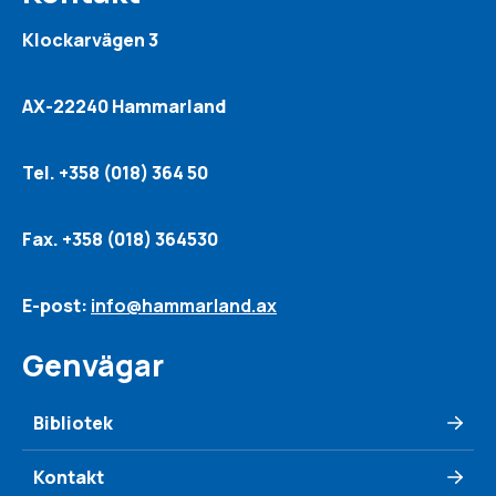
Klockarvägen 3
AX-22240 Hammarland
Tel. +358 (018) 364 50
Fax. +358 (018) 364530
E-post:
info@hammarland.ax
Genvägar
Bibliotek
Kontakt