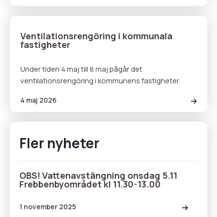
Ventilationsrengöring i kommunala
fastigheter
Under tiden 4 maj till 8 maj pågår det
ventilationsrengöring i kommunens fastigheter.
4 maj 2026
Fler nyheter
OBS! Vattenavstängning onsdag 5.11
Frebbenbyområdet kl 11.30-13.00
1 november 2025