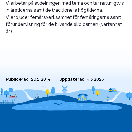
Vi arbetar på avdelningen med tema och tar naturligtvis
in årstiderna samt de traditionella högtiderna.
Vi erbjuder femårsverksamhet för femåringarna samt
förundervisning för de blivande skolbarnen (vartannat
år).
Publicerad:
20.2.2014
Uppdaterad:
4.3.2025