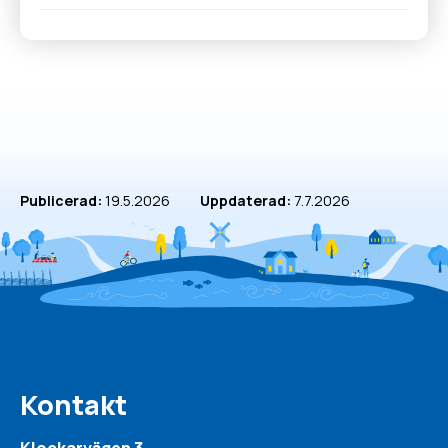
Publicerad:
19.5.2026
Uppdaterad:
7.7.2026
Kontakt