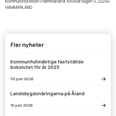
Kommunstyrelsen i Hammarland, Klockarvägen 3, 22240
HAMMARLAND
Fler nyheter
Kommunfullmäktige fastställde
bokslutet för år 2025
30 juni 2026
Landsbygdsnäringarna på Åland
16 juni 2026