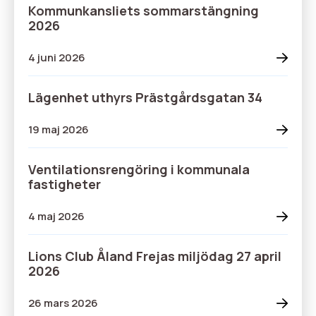
Kommunkansliets sommarstängning
2026
4 juni 2026
Lägenhet uthyrs Prästgårdsgatan 34
19 maj 2026
Ventilationsrengöring i kommunala
fastigheter
4 maj 2026
Lions Club Åland Frejas miljödag 27 april
2026
26 mars 2026