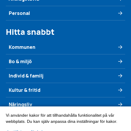
Personal
Hitta snabbt
Kommunen
Bo & miljö
Individ & familj
Kultur & fritid
Näringsliv
Vi använder kakor för att tillhandahålla funktionalitet på vår
Se & göra
webbplats. Du kan själv anpassa dina inställningar för kakor.