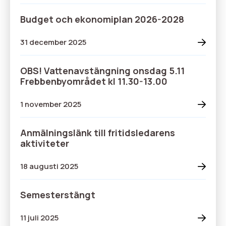
Budget och ekonomiplan 2026-2028
31 december 2025
OBS! Vattenavstängning onsdag 5.11
Frebbenbyområdet kl 11.30-13.00
1 november 2025
Anmälningslänk till fritidsledarens
aktiviteter
18 augusti 2025
Semesterstängt
11 juli 2025