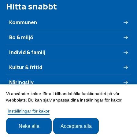
Hitta snabbt
Kommunen
Bo & miljö
Individ & familj
Kultur & fritid
Näringsliv
Vi använder kakor för att tillhandahålla funktionalitet på vår
Se & göra
webbplats. Du kan själv anpassa dina inställningar för kakor.
Inställningar för kakor
Neka alla
Acceptera alla