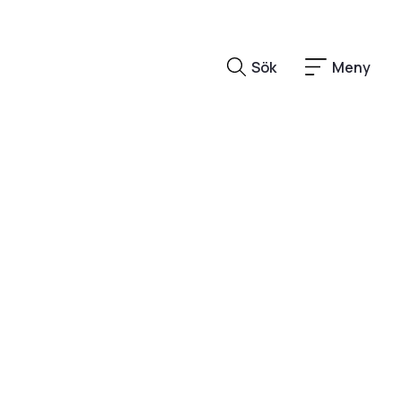
Sök
Meny