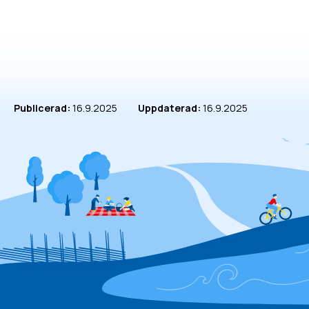
Publicerad:
16.9.2025
Uppdaterad:
16.9.2025