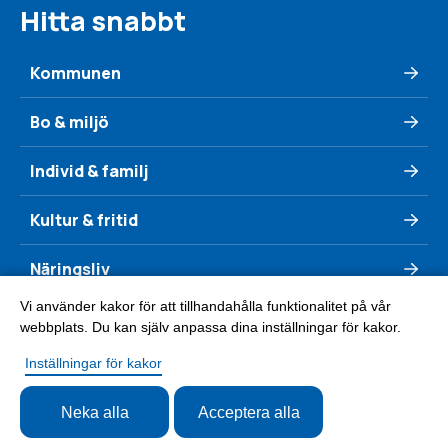
Hitta snabbt
Kommunen
Bo & miljö
Individ & familj
Kultur & fritid
Näringsliv
Vi använder kakor för att tillhandahålla funktionalitet på vår
Se & göra
webbplats. Du kan själv anpassa dina inställningar för kakor.
Inställningar för kakor
Neka alla
Acceptera alla