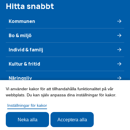
Hitta snabbt
Kommunen
Bo & miljö
Individ & familj
Kultur & fritid
Näringsliv
Vi använder kakor för att tillhandahålla funktionalitet på vår
Se & göra
webbplats. Du kan själv anpassa dina inställningar för kakor.
Inställningar för kakor
Neka alla
Acceptera alla