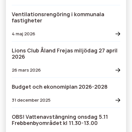
Ventilationsrengöring i kommunala
fastigheter
4 maj 2026
Lions Club Åland Frejas miljödag 27 april
2026
26 mars 2026
Budget och ekonomiplan 2026-2028
31 december 2025
OBS! Vattenavstängning onsdag 5.11
Frebbenbyområdet kl 11.30-13.00