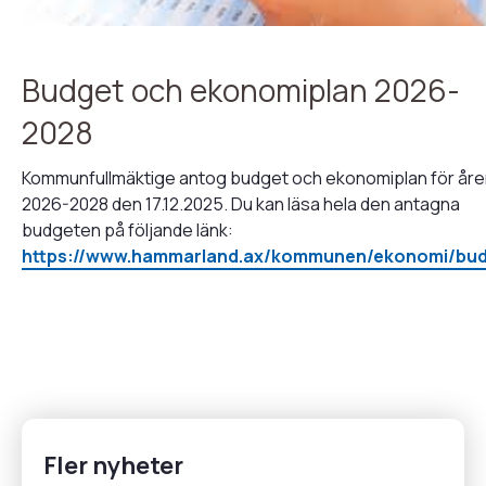
Budget och ekonomiplan 2026-
2028
Kommunfullmäktige antog budget och ekonomiplan för år
2026-2028 den 17.12.2025. Du kan läsa hela den antagna
budgeten på följande länk:
https://www.hammarland.ax/kommunen/ekonomi/bu
Fler nyheter