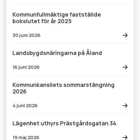
Kommunfullmäktige fastställde
bokslutet för år 2025
30 juni 2026
Landsbygdsnäringarna på Åland
16 juni 2026
Kommunkansliets sommarstängning
2026
4 juni 2026
Lägenhet uthyrs Prästgårdsgatan 34
19 maj 2026