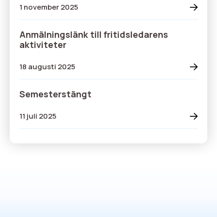
1 november 2025
Anmälningslänk till fritidsledarens
aktiviteter
18 augusti 2025
Semesterstängt
11 juli 2025