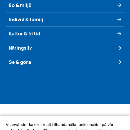
Bo & miljö
Individ & familj
Kultur & fritid
Näringsliv
Se & göra
Vi använder kakor för att tillhandahålla funktionalitet på vår